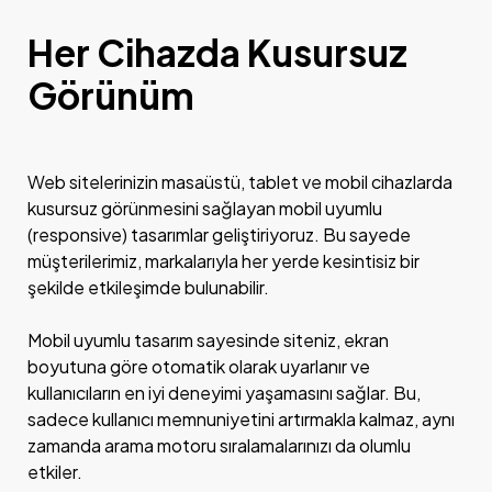
Her Cihazda Kusursuz
Görünüm
Web sitelerinizin masaüstü, tablet ve mobil cihazlarda
kusursuz görünmesini sağlayan mobil uyumlu
(responsive) tasarımlar geliştiriyoruz. Bu sayede
müşterilerimiz, markalarıyla her yerde kesintisiz bir
şekilde etkileşimde bulunabilir.
Mobil uyumlu tasarım sayesinde siteniz, ekran
boyutuna göre otomatik olarak uyarlanır ve
kullanıcıların en iyi deneyimi yaşamasını sağlar. Bu,
sadece kullanıcı memnuniyetini artırmakla kalmaz, aynı
zamanda arama motoru sıralamalarınızı da olumlu
etkiler.