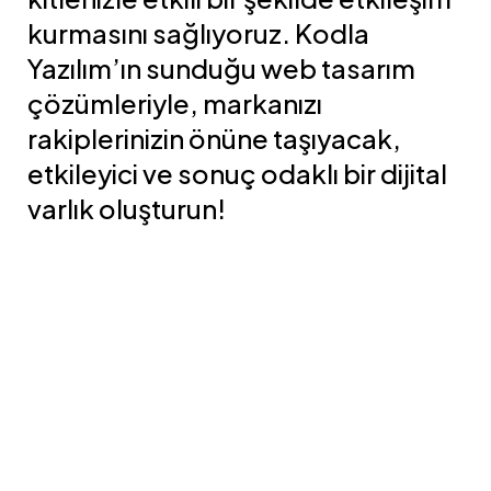
kurmasını sağlıyoruz. Kodla
Yazılım’ın sunduğu web tasarım
çözümleriyle, markanızı
rakiplerinizin önüne taşıyacak,
etkileyici ve sonuç odaklı bir dijital
varlık oluşturun!