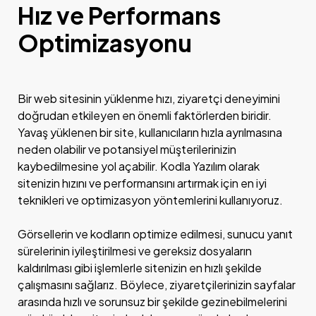
Hız ve Performans
Optimizasyonu
Bir web sitesinin yüklenme hızı, ziyaretçi deneyimini
doğrudan etkileyen en önemli faktörlerden biridir.
Yavaş yüklenen bir site, kullanıcıların hızla ayrılmasına
neden olabilir ve potansiyel müşterilerinizin
kaybedilmesine yol açabilir. Kodla Yazılım olarak
sitenizin hızını ve performansını artırmak için en iyi
teknikleri ve optimizasyon yöntemlerini kullanıyoruz.
Görsellerin ve kodların optimize edilmesi, sunucu yanıt
sürelerinin iyileştirilmesi ve gereksiz dosyaların
kaldırılması gibi işlemlerle sitenizin en hızlı şekilde
çalışmasını sağlarız. Böylece, ziyaretçilerinizin sayfalar
arasında hızlı ve sorunsuz bir şekilde gezinebilmelerini