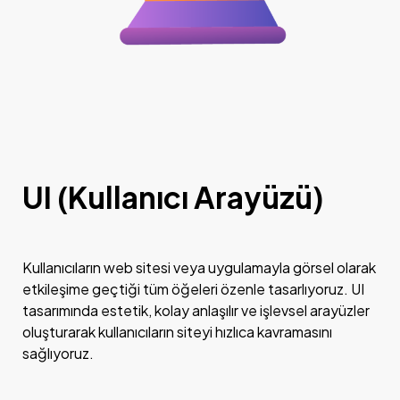
UI (Kullanıcı Arayüzü)
Kullanıcıların web sitesi veya uygulamayla görsel olarak
etkileşime geçtiği tüm öğeleri özenle tasarlıyoruz. UI
tasarımında estetik, kolay anlaşılır ve işlevsel arayüzler
oluşturarak kullanıcıların siteyi hızlıca kavramasını
sağlıyoruz.