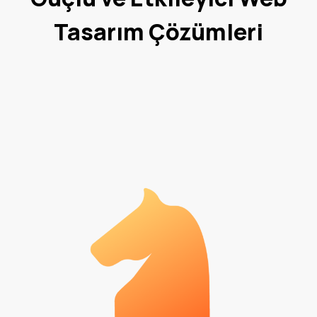
Tasarım Çözümleri