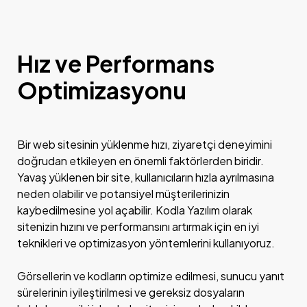
Hız ve Performans
Optimizasyonu
Bir web sitesinin yüklenme hızı, ziyaretçi deneyimini
doğrudan etkileyen en önemli faktörlerden biridir.
Yavaş yüklenen bir site, kullanıcıların hızla ayrılmasına
neden olabilir ve potansiyel müşterilerinizin
kaybedilmesine yol açabilir. Kodla Yazılım olarak
sitenizin hızını ve performansını artırmak için en iyi
teknikleri ve optimizasyon yöntemlerini kullanıyoruz.
Görsellerin ve kodların optimize edilmesi, sunucu yanıt
sürelerinin iyileştirilmesi ve gereksiz dosyaların