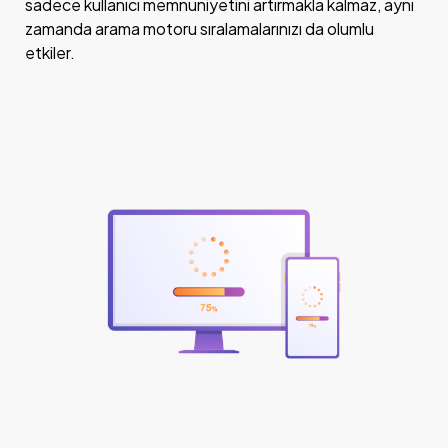
sadece kullanıcı memnuniyetini artırmakla kalmaz, aynı
zamanda arama motoru sıralamalarınızı da olumlu
etkiler.