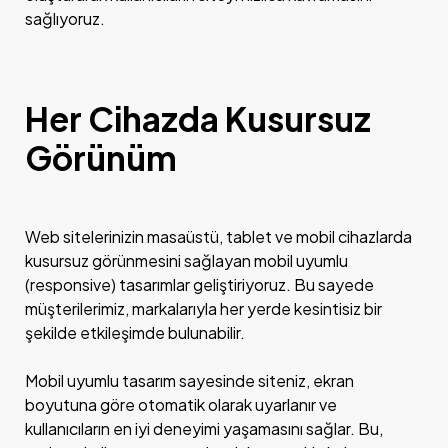
sağlıyoruz.
Her Cihazda Kusursuz
Görünüm
Web sitelerinizin masaüstü, tablet ve mobil cihazlarda
kusursuz görünmesini sağlayan mobil uyumlu
(responsive) tasarımlar geliştiriyoruz. Bu sayede
müşterilerimiz, markalarıyla her yerde kesintisiz bir
şekilde etkileşimde bulunabilir.
Mobil uyumlu tasarım sayesinde siteniz, ekran
boyutuna göre otomatik olarak uyarlanır ve
kullanıcıların en iyi deneyimi yaşamasını sağlar. Bu,