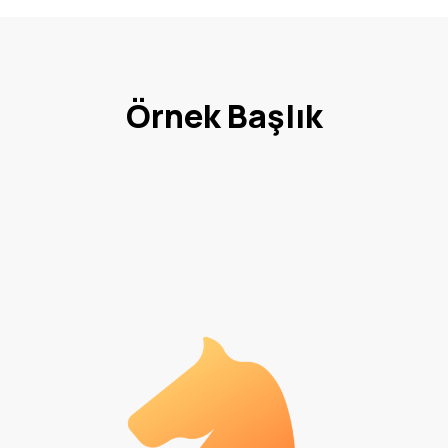
Örnek Başlık