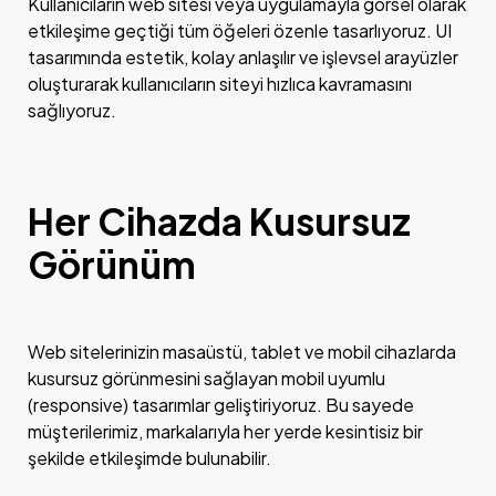
Kullanıcıların web sitesi veya uygulamayla görsel olarak
etkileşime geçtiği tüm öğeleri özenle tasarlıyoruz. UI
tasarımında estetik, kolay anlaşılır ve işlevsel arayüzler
oluşturarak kullanıcıların siteyi hızlıca kavramasını
sağlıyoruz.
Her Cihazda Kusursuz
Görünüm
Web sitelerinizin masaüstü, tablet ve mobil cihazlarda
kusursuz görünmesini sağlayan mobil uyumlu
(responsive) tasarımlar geliştiriyoruz. Bu sayede
müşterilerimiz, markalarıyla her yerde kesintisiz bir
şekilde etkileşimde bulunabilir.