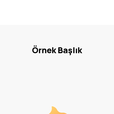
Örnek Başlık