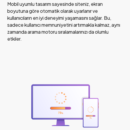
Mobil uyumlu tasarım sayesinde siteniz, ekran
boyutuna göre otomatik olarak uyarlanır ve
kullanıcıların en iyi deneyimi yaşamasını sağlar. Bu,
sadece kullanıcı memnuniyetini artırmakla kalmaz, aynı
zamanda arama motoru sıralamalarınızı da olumlu
etkiler.