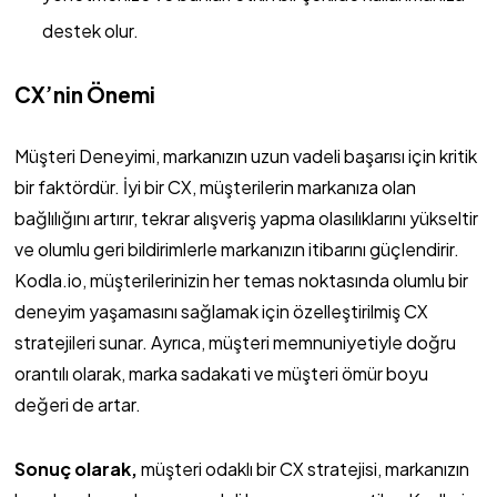
destek olur.
CX’nin Önemi
Müşteri Deneyimi, markanızın uzun vadeli başarısı için kritik
bir faktördür. İyi bir CX, müşterilerin markanıza olan
bağlılığını artırır, tekrar alışveriş yapma olasılıklarını yükseltir
ve olumlu geri bildirimlerle markanızın itibarını güçlendirir.
Kodla.io, müşterilerinizin her temas noktasında olumlu bir
deneyim yaşamasını sağlamak için özelleştirilmiş CX
stratejileri sunar. Ayrıca, müşteri memnuniyetiyle doğru
orantılı olarak, marka sadakati ve müşteri ömür boyu
değeri de artar.
Sonuç olarak,
müşteri odaklı bir CX stratejisi, markanızın