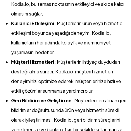
Kodla.io, bu temas noktasının etkileyici ve akılda kalıcı
olmasını sağlar.
Kullanıcı Etkileşimi:
Müşterilerin ürün veya hizmetle
etkileşimi boyunca yaşadığı deneyim. Kodla.io,
kullanıcıların her adımda kolaylık ve memnuniyet
yaşamasını hedefler.
Müşteri Hizmetleri:
Müşterilerin ihtiyaç duydukları
desteği alma süreci. Kodla.io, müşteri hizmetleri
deneyiminizi optimize ederek, müşterilerinize hızlı ve
etkili çözümler sunmanıza yardımcı olur.
Geri Bildirim ve Geliştirme:
Müşterilerden alınan geri
bildirimler doğrultusunda ürün veya hizmetin sürekli
olarak iyileştirilmesi. Kodla.io, geri bildirim süreçlerini
yönetmenize ve bunları etkin bir şekilde kullanmanıza