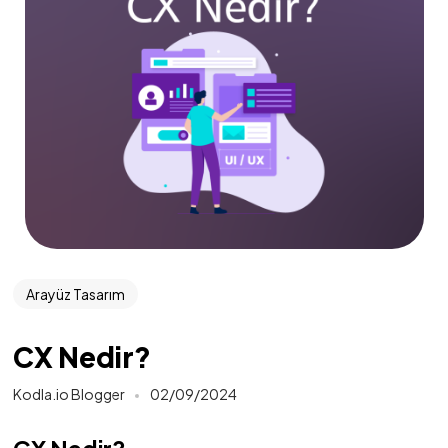
Arayüz Tasarım
CX Nedir?
Kodla.io Blogger
02/09/2024