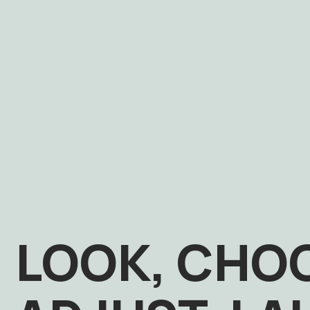
LOOK, CHO