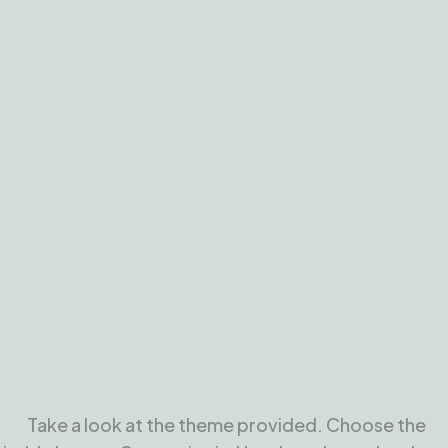
Take a look at the theme provided. Choose the