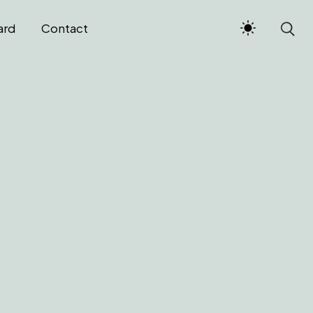
ard
Contact